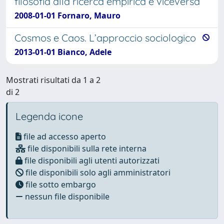
filosofia alla ricerca empirica e viceversa
2008-01-01 Fornaro, Mauro
Cosmos e Caos. L’approccio sociologico
2013-01-01 Bianco, Adele
Mostrati risultati da 1 a 2
di 2
Legenda icone
file ad accesso aperto
file disponibili sulla rete interna
file disponibili agli utenti autorizzati
file disponibili solo agli amministratori
file sotto embargo
nessun file disponibile