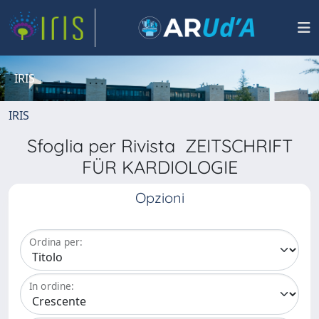
IRIS
IRIS
Sfoglia per Rivista ZEITSCHRIFT
FÜR KARDIOLOGIE
Opzioni
Ordina per:
In ordine: