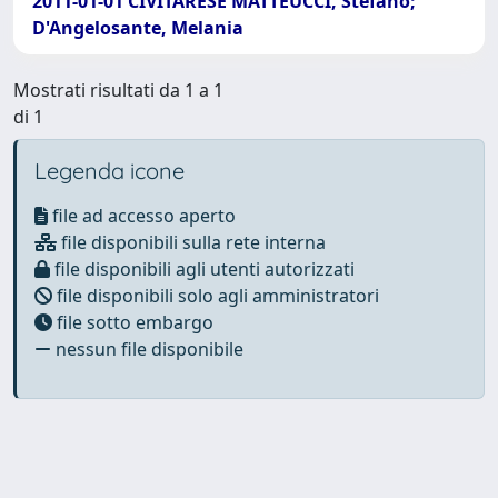
2011-01-01 CIVITARESE MATTEUCCI, Stefano;
D'Angelosante, Melania
Mostrati risultati da 1 a 1
di 1
Legenda icone
file ad accesso aperto
file disponibili sulla rete interna
file disponibili agli utenti autorizzati
file disponibili solo agli amministratori
file sotto embargo
nessun file disponibile