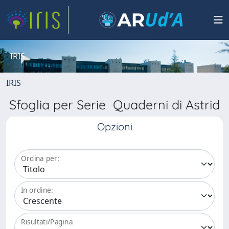
IRIS
IRIS
Sfoglia per Serie Quaderni di Astrid
Opzioni
Ordina per:
In ordine:
Risultati/Pagina