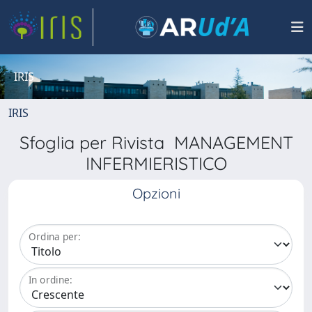
IRIS
IRIS
Sfoglia per Rivista MANAGEMENT
INFERMIERISTICO
Opzioni
Ordina per:
In ordine: