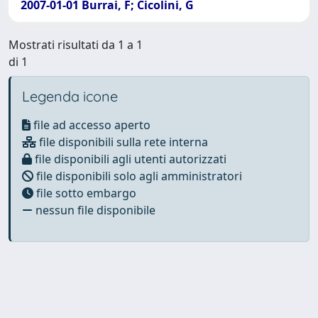
2007-01-01 Burrai, F; Cicolini, G
Mostrati risultati da 1 a 1
di 1
Legenda icone
file ad accesso aperto
file disponibili sulla rete interna
file disponibili agli utenti autorizzati
file disponibili solo agli amministratori
file sotto embargo
nessun file disponibile