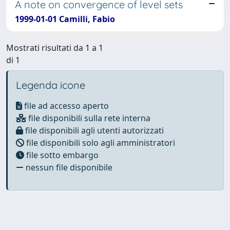
A note on convergence of level sets
1999-01-01 Camilli, Fabio
Mostrati risultati da 1 a 1
di 1
Legenda icone
file ad accesso aperto
file disponibili sulla rete interna
file disponibili agli utenti autorizzati
file disponibili solo agli amministratori
file sotto embargo
nessun file disponibile