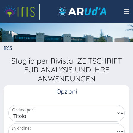
IRIS
IRIS
Sfoglia per Rivista ZEITSCHRIFT
FUR ANALYSIS UND IHRE
ANWENDUNGEN
Opzioni
Ordina per:
In ordine: