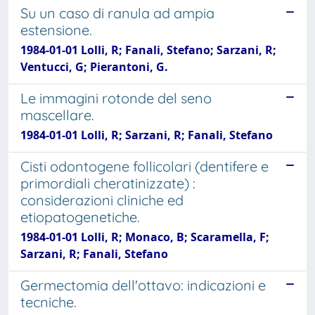
Su un caso di ranula ad ampia
estensione.
1984-01-01 Lolli, R; Fanali, Stefano; Sarzani, R;
Ventucci, G; Pierantoni, G.
Le immagini rotonde del seno
mascellare.
1984-01-01 Lolli, R; Sarzani, R; Fanali, Stefano
Cisti odontogene follicolari (dentifere e
primordiali cheratinizzate) :
considerazioni cliniche ed
etiopatogenetiche.
1984-01-01 Lolli, R; Monaco, B; Scaramella, F;
Sarzani, R; Fanali, Stefano
Germectomia dell'ottavo: indicazioni e
tecniche.