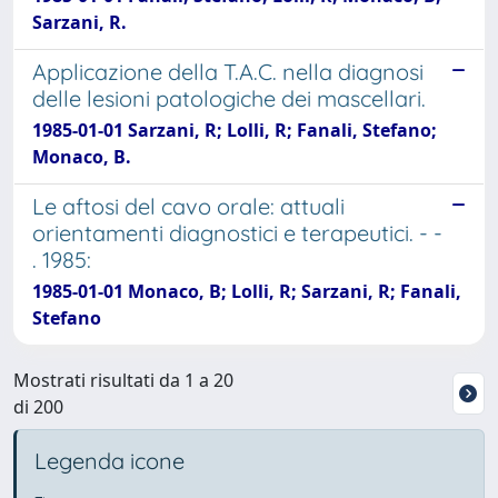
Sarzani, R.
Applicazione della T.A.C. nella diagnosi
delle lesioni patologiche dei mascellari.
1985-01-01 Sarzani, R; Lolli, R; Fanali, Stefano;
Monaco, B.
Le aftosi del cavo orale: attuali
orientamenti diagnostici e terapeutici. - -
. 1985:
1985-01-01 Monaco, B; Lolli, R; Sarzani, R; Fanali,
Stefano
Mostrati risultati da 1 a 20
di 200
Legenda icone