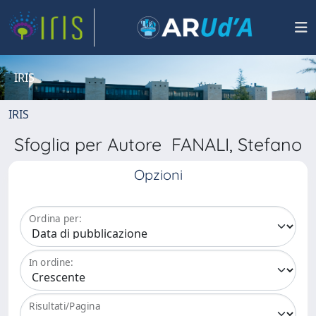
IRIS
IRIS
Sfoglia per Autore FANALI, Stefano
Opzioni
Ordina per:
In ordine:
Risultati/Pagina