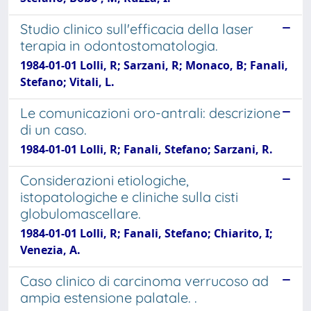
Studio clinico sull'efficacia della laser
terapia in odontostomatologia.
1984-01-01 Lolli, R; Sarzani, R; Monaco, B; Fanali,
Stefano; Vitali, L.
Le comunicazioni oro-antrali: descrizione
di un caso.
1984-01-01 Lolli, R; Fanali, Stefano; Sarzani, R.
Considerazioni etiologiche,
istopatologiche e cliniche sulla cisti
globulomascellare.
1984-01-01 Lolli, R; Fanali, Stefano; Chiarito, I;
Venezia, A.
Caso clinico di carcinoma verrucoso ad
ampia estensione palatale. .