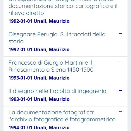
documentazione storico-cartografica e il
rilievo diretto
1992-01-01 Unali, Maurizio
Disegnare Perugia. Sui tracciati della
storia
1992-01-01 Unali, Maurizio
Francesco di Giorgio Martini e il
Rinascimento a Siena 1450-1500
1993-01-01 Unali, Maurizio
Il disegno nelle Facoltà di Ingegneria
1993-01-01 Unali, Maurizio
La documentazione fotografica:
l'archivio fotografico e fotogrammetrico
1994-01-01 Unali, Maurizio