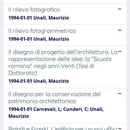
Il rilievo fotografico
1994-01-01 Unali, Maurizio
Il rilievo fotogrammetrico
1994-01-01 Unali, Maurizio
Il disegno di progetto dell'architettura. La
rappresentazione delle idee: la "Scuola
romana" negli anni Venti (Tesi di
Dottorato)
1994-01-01 Unali, Maurizio
Il disegno per la conservazione del
patrimonio architettonico
1994-01-01 Carnevali, L; Cundari, C; Unali,
Maurizio
Ridolfi e Frankl. L'edificio per i nuovi uffici