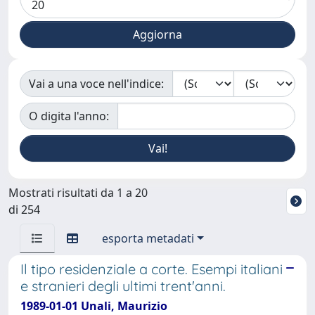
Vai a una voce nell'indice:
O digita l'anno:
Mostrati risultati da 1 a 20
di 254
esporta metadati
Il tipo residenziale a corte. Esempi italiani
e stranieri degli ultimi trent'anni.
1989-01-01 Unali, Maurizio