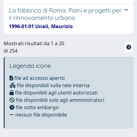
La fabbrica di Roma. Piani e progetti per
il rinnovamento urbano
1996-01-01 Unali, Maurizio
Mostrati risultati da 1 a 20
di 254
Legenda icone
file ad accesso aperto
file disponibili sulla rete interna
file disponibili agli utenti autorizzati
file disponibili solo agli amministratori
file sotto embargo
nessun file disponibile