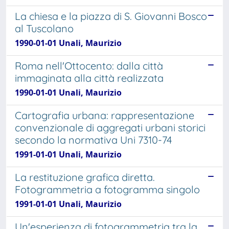
La chiesa e la piazza di S. Giovanni Bosco
al Tuscolano
1990-01-01 Unali, Maurizio
Roma nell'Ottocento: dalla città
immaginata alla città realizzata
1990-01-01 Unali, Maurizio
Cartografia urbana: rappresentazione
convenzionale di aggregati urbani storici
secondo la normativa Uni 7310-74
1991-01-01 Unali, Maurizio
La restituzione grafica diretta.
Fotogrammetria a fotogramma singolo
1991-01-01 Unali, Maurizio
Un'esperienza di fotogrammetria tra la