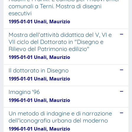
comunali a Terni. Mostra di disegni
esecutivi
1995-01-01 Unali, Maurizio
Mostra dell'attività didattica del V, VI e
VII ciclo del Dottorato in "Disegno e
Rilievo del Patrimonio edilizio"
1995-01-01 Unali, Maurizio
Il dottorato in Disegno
1995-01-01 Unali, Maurizio
Imagina '96
1996-01-01 Unali, Maurizio
Un metodo di indagine e di narrazione
dell'iconografia urbana del moderno
1996-01-01 Unali, Maurizio