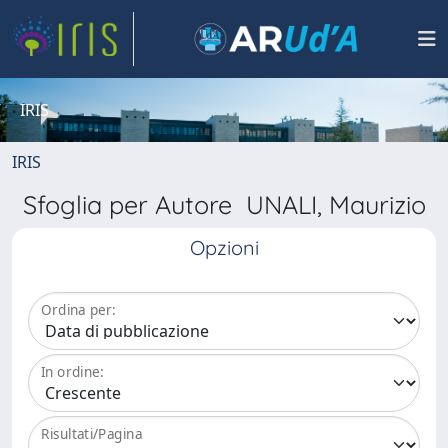
IRIS
IRIS
Sfoglia per Autore UNALI, Maurizio
Opzioni
Ordina per:
In ordine:
Risultati/Pagina