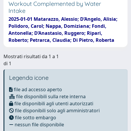
Workout Complemented by Water
Intake
2025-01-01 Matarazzo, Alessio; D’Angelo, Alisia;
Polidoro, Carol; Nappa, Domiziana; Fondi,
Antonella; D’Anastasio, Ruggero; Ripari,
Roberto; Petrarca, Claudia; Di Pietro, Roberta
Mostrati risultati da 1 a 1
di 1
Legenda icone
file ad accesso aperto
file disponibili sulla rete interna
file disponibili agli utenti autorizzati
file disponibili solo agli amministratori
file sotto embargo
nessun file disponibile