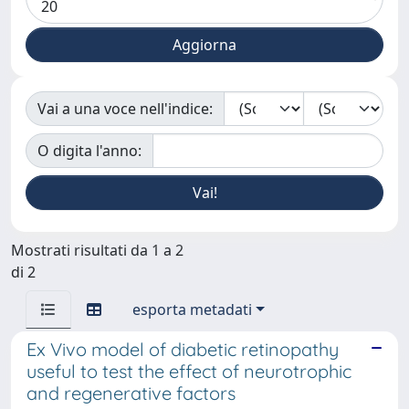
Vai a una voce nell'indice:
O digita l'anno:
Mostrati risultati da 1 a 2
di 2
esporta metadati
Ex Vivo model of diabetic retinopathy
useful to test the effect of neurotrophic
and regenerative factors