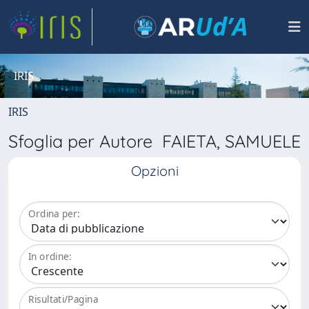
IRIS
IRIS
Sfoglia per Autore FAIETA, SAMUELE
Opzioni
Ordina per:
In ordine:
Risultati/Pagina