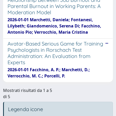
Parental Burnout in Working Parents: A
Moderation Model
2026-01-01 Marchetti, Daniela; Fontanesi,
Lilybeth; Giandomenico, Serena Di; Facchino,
Antonio Pio; Verrocchio, Maria Cristina
Avatar-Based Serious Game for Training
Psychologists in Rorschach Test
Administration: An Evaluation from
Experts
2026-01-01 Facchino, A. P.; Marchetti, D.;
Verrocchio, M. C.; Porcelli, P.
Mostrati risultati da 1 a 5
di 5
Legenda icone