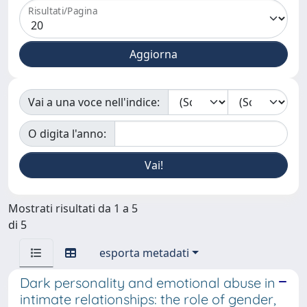
Risultati/Pagina
Vai a una voce nell'indice:
O digita l'anno:
Mostrati risultati da 1 a 5
di 5
esporta metadati
Dark personality and emotional abuse in
intimate relationships: the role of gender,