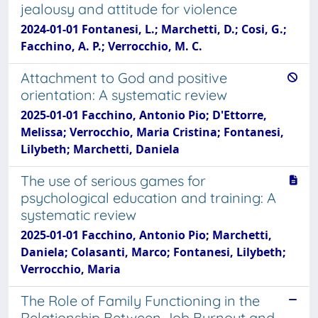
jealousy and attitude for violence
2024-01-01 Fontanesi, L.; Marchetti, D.; Cosi, G.;
Facchino, A. P.; Verrocchio, M. C.
Attachment to God and positive
orientation: A systematic review
2025-01-01 Facchino, Antonio Pio; D'Ettorre,
Melissa; Verrocchio, Maria Cristina; Fontanesi,
Lilybeth; Marchetti, Daniela
The use of serious games for
psychological education and training: A
systematic review
2025-01-01 Facchino, Antonio Pio; Marchetti,
Daniela; Colasanti, Marco; Fontanesi, Lilybeth;
Verrocchio, Maria
The Role of Family Functioning in the
Relationship Between Job Burnout and