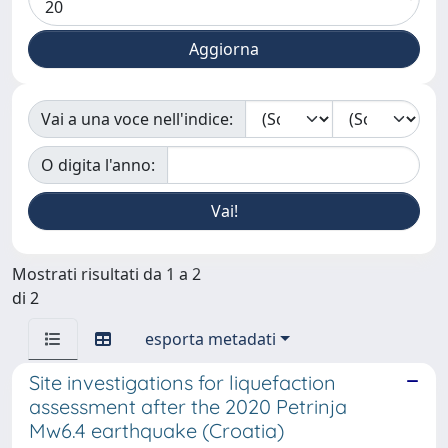
Vai a una voce nell'indice:
O digita l'anno:
Mostrati risultati da 1 a 2
di 2
esporta metadati
Site investigations for liquefaction
assessment after the 2020 Petrinja
Mw6.4 earthquake (Croatia)