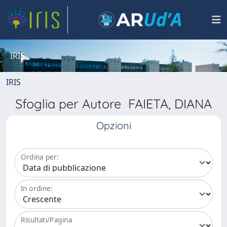
IRIS
IRIS
Sfoglia per Autore FAIETA, DIANA
Opzioni
Ordina per:
In ordine:
Risultati/Pagina