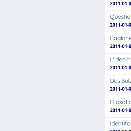
2011-01-0
Questio
2011-01-0
Ragione 
2011-01-0
L'idea h
2011-01-0
Das Sub
2011-01-0
Filosofi
2011-01-0
Identit