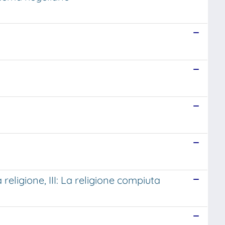
 religione, III: La religione compiuta