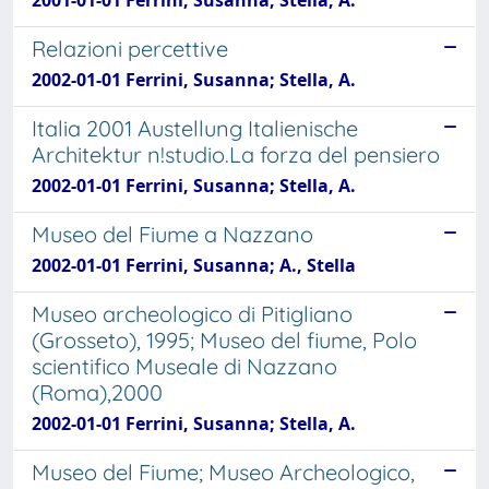
2001-01-01 Ferrini, Susanna; Stella, A.
Relazioni percettive
2002-01-01 Ferrini, Susanna; Stella, A.
Italia 2001 Austellung Italienische
Architektur n!studio.La forza del pensiero
2002-01-01 Ferrini, Susanna; Stella, A.
Museo del Fiume a Nazzano
2002-01-01 Ferrini, Susanna; A., Stella
Museo archeologico di Pitigliano
(Grosseto), 1995; Museo del fiume, Polo
scientifico Museale di Nazzano
(Roma),2000
2002-01-01 Ferrini, Susanna; Stella, A.
Museo del Fiume; Museo Archeologico,