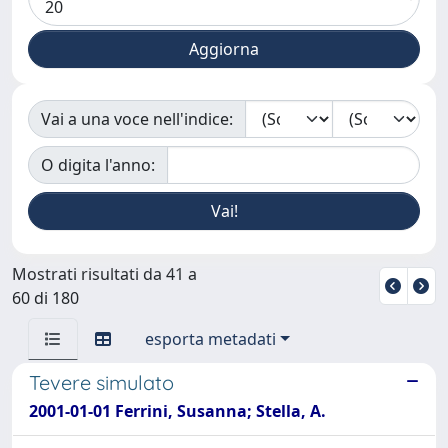
Vai a una voce nell'indice:
O digita l'anno:
Mostrati risultati da 41 a
60 di 180
esporta metadati
Tevere simulato
2001-01-01 Ferrini, Susanna; Stella, A.