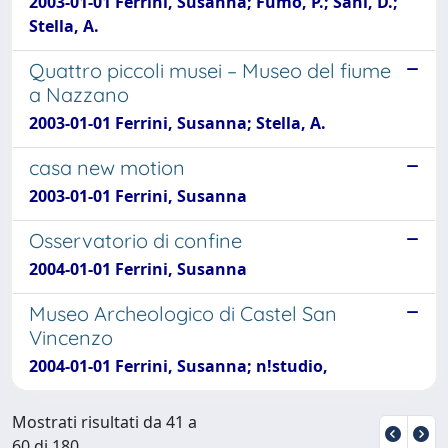
2003-01-01 Ferrini, Susanna; Fumo, P.; Sani, D.;
Stella, A.
Quattro piccoli musei – Museo del fiume
a Nazzano
2003-01-01 Ferrini, Susanna; Stella, A.
casa new motion
2003-01-01 Ferrini, Susanna
Osservatorio di confine
2004-01-01 Ferrini, Susanna
Museo Archeologico di Castel San
Vincenzo
2004-01-01 Ferrini, Susanna; n!studio,
Mostrati risultati da 41 a
60 di 180