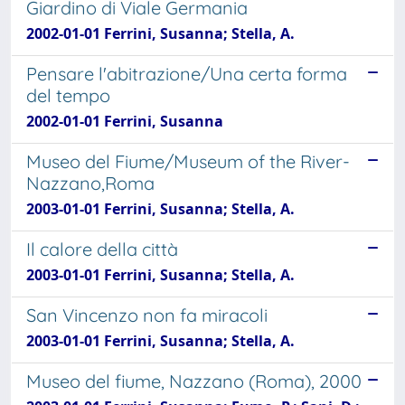
Giardino di Viale Germania
2002-01-01 Ferrini, Susanna; Stella, A.
Pensare l'abitrazione/Una certa forma
del tempo
2002-01-01 Ferrini, Susanna
Museo del Fiume/Museum of the River-
Nazzano,Roma
2003-01-01 Ferrini, Susanna; Stella, A.
Il calore della città
2003-01-01 Ferrini, Susanna; Stella, A.
San Vincenzo non fa miracoli
2003-01-01 Ferrini, Susanna; Stella, A.
Museo del fiume, Nazzano (Roma), 2000