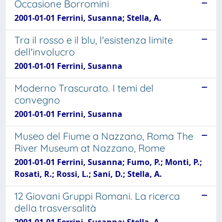
Occasione Borromini
2001-01-01 Ferrini, Susanna; Stella, A.
Tra il rosso e il blu, l'esistenza limite
dell'involucro
2001-01-01 Ferrini, Susanna
Moderno Trascurato. I temi del
convegno
2001-01-01 Ferrini, Susanna
Museo del Fiume a Nazzano, Roma The
River Museum at Nazzano, Rome
2001-01-01 Ferrini, Susanna; Fumo, P.; Monti, P.;
Rosati, R.; Rossi, L.; Sani, D.; Stella, A.
12 Giovani Gruppi Romani. La ricerca
della trasversalità