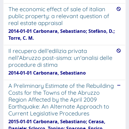
The economic effect of sale of italian
public property: a relevant question of
real estate appraisal
2014-01-01 Carbonara, Sebastiano; Stefàno, D.;
Torre, C. M.
Il recupero dell'edilizia privata
nell'Abruzzo post-sisma: un'analisi delle
procedure di stima
2014-01-01 Carbonara, Sebastiano
A Preliminary Estimate of the Rebuilding
Costs for the Towns of the Abruzzo
Region Affected by the April 2009
Earthquake: An Alternate Approach to
Current Legislative Procedures
2015-01-01 Carbonara, Sebastiano; Cerasa,
Daniele; Sclocco, Tonino; Spacone, Enrico