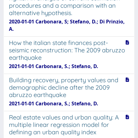
procedures and a comparison with an
alternative hypothesis.
2020-01-01 Carbonara, S; Stefano, D.; Di Prinzio,
A.
How the italian state finances post-
seismic reconstruction: The 2009 abruzzo
earthquake
2021-01-01 Carbonara, S.; Stefano, D.
Building recovery, property values and
demographic decline after the 2009
abruzzo earthquake
2021-01-01 Carbonara, S.; Stefano, D.
Real estate values and urban quality: A
multiple linear regression model for
defining an urban quality index