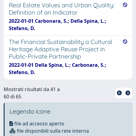
Real Estate Values and Urban Quality:
Definition of an Indicator
2022-01-01 Carbonara, S.; Della Spina, L.;
Stefano, D.
The Financial Sustainability a Cultural
Heritage Adaptive Reuse Project in
Public-Private Partnership
2022-01-01 Della Spina, L.; Carbonara, S.;
Stefano, D.
Mostrati risultati da 41 a
60 di 65
Legenda icone
file ad accesso aperto
file disponibili sulla rete interna