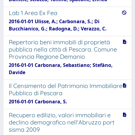
Lab 1 Area Ex Fea
2016-01-01 Ulisse, A.; Carbonara, S.; Di
Bucchianico, G.; Radogna, D.; Verazzo, C.
Repertorio beni immobili di proprietà
pubblica nella città di Pescara. Comune
Provincia Regione Demanio
2016-01-01 Carbonara, Sebastiano; Stefàno,
Davide
Il Censimento del Patrimonio Immobiliare
Pubblico di Pescara
2016-01-01 Carbonara, S.
Recupero edilizio, valori immobiliari e
declino demografico nell'Abruzzo port
sisma 2009