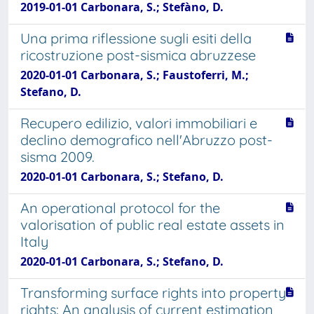
2019-01-01 Carbonara, S.; Stefàno, D.
Una prima riflessione sugli esiti della
ricostruzione post-sismica abruzzese
2020-01-01 Carbonara, S.; Faustoferri, M.;
Stefano, D.
Recupero edilizio, valori immobiliari e
declino demografico nell'Abruzzo post-
sisma 2009.
2020-01-01 Carbonara, S.; Stefano, D.
An operational protocol for the
valorisation of public real estate assets in
Italy
2020-01-01 Carbonara, S.; Stefano, D.
Transforming surface rights into property
rights: An analysis of current estimation