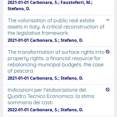
2021-01-01 Carbonara, S.; Faustoferri, M.;
Stefano, D.
The valorisation of public real estate
assets in italy: A critical reconstruction of
the legislative framework
2021-01-01 Carbonara, S.; Stefano, D.
The transformation of surface rights into
property rights. a financial resource for
rebalancing municipal budgets. the case
of pescara
2021-01-01 Carbonara, S.; Stefano, D.
Indicazioni per l'elaborazione del
Quadro Tecnico Economico: la stima
sommaria dei costi.
2022-01-01 Carbonara, S.; Stefano, D.