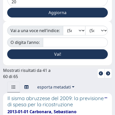
Vai a una voce nell'indice:
O digita l'anno:
Mostrati risultati da 41 a
60 di 65
esporta metadati
Il sisma abruzzese del 2009: la previsione
di spesa per la ricostruzione
2013-01-01 Carbonara, Sebastiano