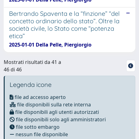
Bertrando Spaventa e la “finzione” “del
concetto ordinario dello stato”. Oltre la
società civile, lo Stato come “potenza
etica”
2025-01-01 Della Pelle, Piergiorgio
Mostrati risultati da 41 a
46 di 46
Legenda icone
file ad accesso aperto
file disponibili sulla rete interna
file disponibili agli utenti autorizzati
file disponibili solo agli amministratori
file sotto embargo
nessun file disponibile