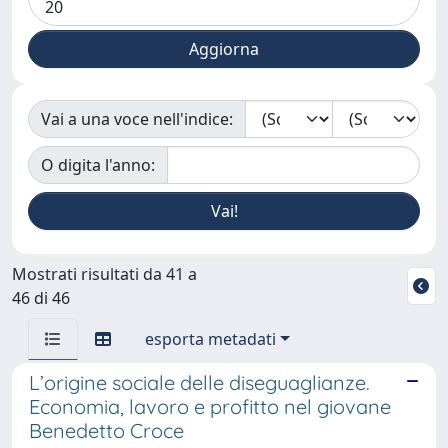
Vai a una voce nell'indice:
O digita l'anno:
Mostrati risultati da 41 a
46 di 46
esporta metadati
L’origine sociale delle diseguaglianze.
Economia, lavoro e profitto nel giovane
Benedetto Croce