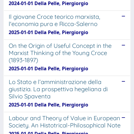
2024-01-01 Della Pelle, Piergiorgio
Il giovane Croce teorico marxista,
l'economia pura e Ricca-Salerno
2025-01-01 Della Pelle, Piergiorgio
On the Origin of Useful Concept in the
Marxist Thinking of the Young Croce
(1893-1897)
2025-01-01 Della Pelle, Piergiorgio
Lo Stato e l’amministrazione della
giustizia. La prospettiva hegeliana di
Silvio Spaventa
2025-01-01 Della Pelle, Piergiorgio
Labour and Theory of Value in European
Society. An Histotrical-Philosophical Note
2025-01-01 Della Pelle, Piergiorgio