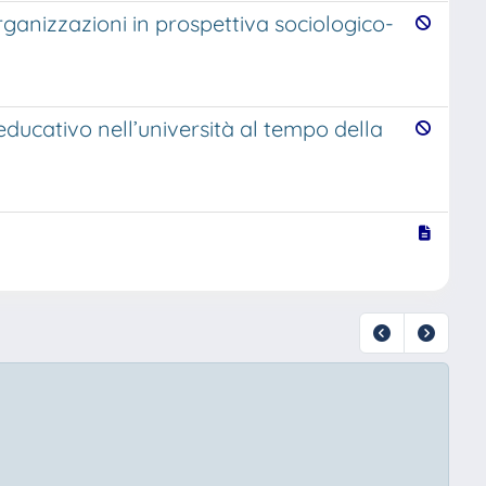
ganizzazioni in prospettiva sociologico-
 educativo nell’università al tempo della