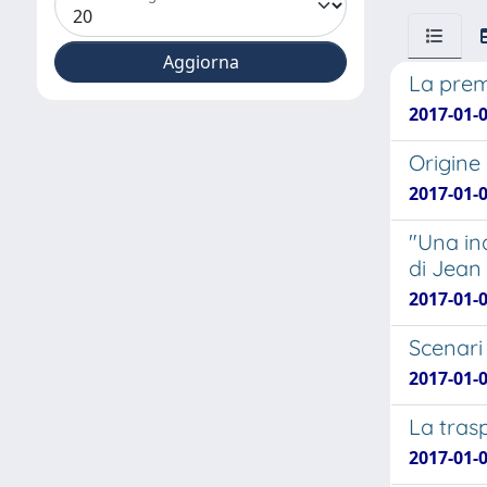
La prem
2017-01-0
Origine
2017-01-0
"Una ina
di Jean
2017-01-0
Scenari 
2017-01-0
La tras
2017-01-0