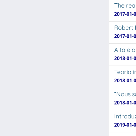
The rea
2017-01-0
Robert H
2017-01-0
A tale o
2018-01-0
Teoria 
2018-01-0
“Nous s
2018-01-0
Introdu
2019-01-0