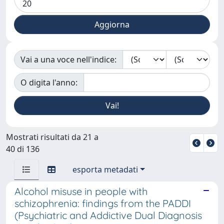
Vai a una voce nell'indice:
O digita l'anno:
Mostrati risultati da 21 a
40 di 136
esporta metadati
Alcohol misuse in people with
schizophrenia: findings from the PADDI
(Psychiatric and Addictive Dual Diagnosis