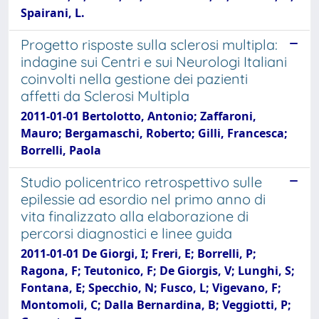
Spairani, L.
Progetto risposte sulla sclerosi multipla:
indagine sui Centri e sui Neurologi Italiani
coinvolti nella gestione dei pazienti
affetti da Sclerosi Multipla
2011-01-01 Bertolotto, Antonio; Zaffaroni,
Mauro; Bergamaschi, Roberto; Gilli, Francesca;
Borrelli, Paola
Studio policentrico retrospettivo sulle
epilessie ad esordio nel primo anno di
vita finalizzato alla elaborazione di
percorsi diagnostici e linee guida
2011-01-01 De Giorgi, I; Freri, E; Borrelli, P;
Ragona, F; Teutonico, F; De Giorgis, V; Lunghi, S;
Fontana, E; Specchio, N; Fusco, L; Vigevano, F;
Montomoli, C; Dalla Bernardina, B; Veggiotti, P;