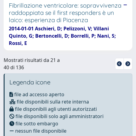
Fibrillazione ventricolare: sopravvivenza
raddoppiata se il first responders è un
laico: esperienza di Piacenza
2014-01-01 Aschieri, D; Pelizzoni, V; Villani
Quinto, G; Bertoncelli, D; Borrelli, P; Nani, S;
Rossi, E
Mostrati risultati da 21 a
40 di 136
Legenda icone
file ad accesso aperto
file disponibili sulla rete interna
file disponibili agli utenti autorizzati
file disponibili solo agli amministratori
file sotto embargo
nessun file disponibile