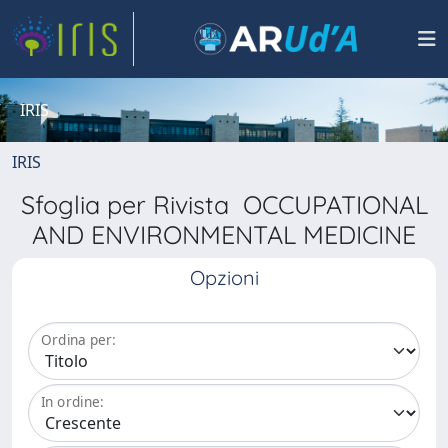
IRIS
IRIS
Sfoglia per Rivista OCCUPATIONAL
AND ENVIRONMENTAL MEDICINE
Opzioni
Ordina per:
In ordine: