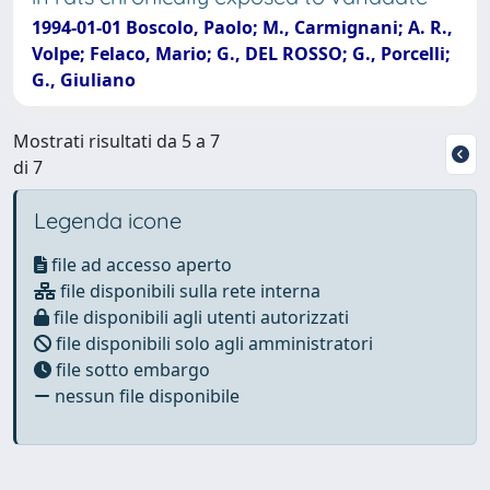
1994-01-01 Boscolo, Paolo; M., Carmignani; A. R.,
Volpe; Felaco, Mario; G., DEL ROSSO; G., Porcelli;
G., Giuliano
Mostrati risultati da 5 a 7
di 7
Legenda icone
file ad accesso aperto
file disponibili sulla rete interna
file disponibili agli utenti autorizzati
file disponibili solo agli amministratori
file sotto embargo
nessun file disponibile