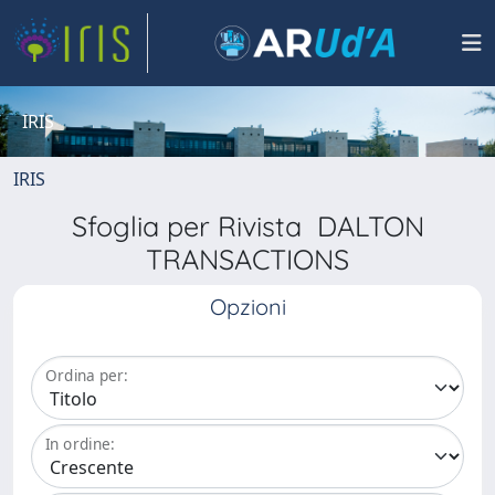
IRIS
IRIS
Sfoglia per Rivista DALTON
TRANSACTIONS
Opzioni
Ordina per:
In ordine: