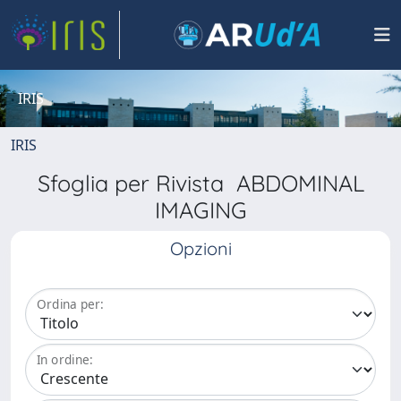
IRIS
IRIS
Sfoglia per Rivista ABDOMINAL
IMAGING
Opzioni
Ordina per:
In ordine: