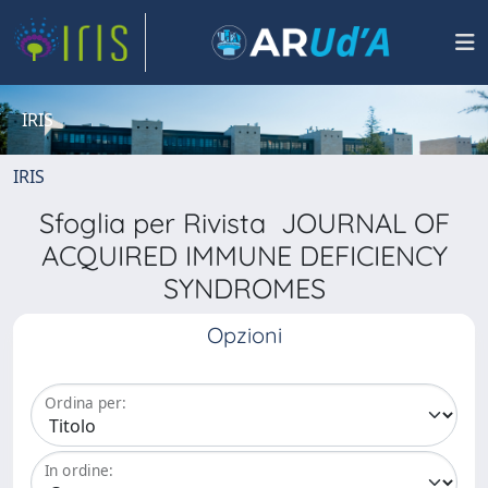
IRIS
IRIS
Sfoglia per Rivista JOURNAL OF
ACQUIRED IMMUNE DEFICIENCY
SYNDROMES
Opzioni
Ordina per:
In ordine: