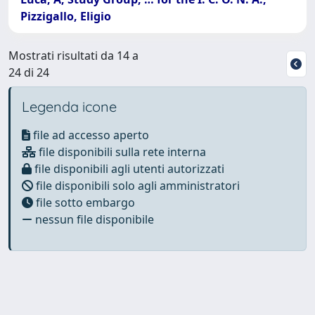
Pizzigallo, Eligio
Mostrati risultati da 14 a
24 di 24
Legenda icone
file ad accesso aperto
file disponibili sulla rete interna
file disponibili agli utenti autorizzati
file disponibili solo agli amministratori
file sotto embargo
nessun file disponibile