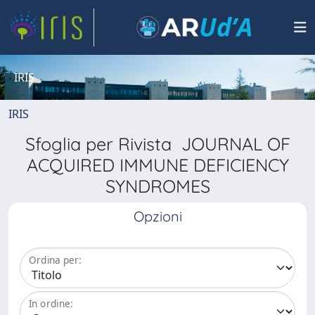
IRIS
IRIS
Sfoglia per Rivista JOURNAL OF
ACQUIRED IMMUNE DEFICIENCY
SYNDROMES
Opzioni
Ordina per:
In ordine: