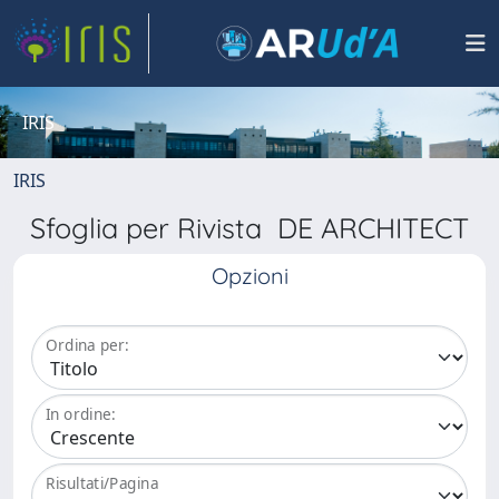
IRIS
IRIS
Sfoglia per Rivista DE ARCHITECT
Opzioni
Ordina per:
In ordine:
Risultati/Pagina