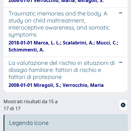
2008-01-01 Verrocchio, Maria; Miragoli, S.
Traumatic memories and the body: A
study on child maltreatment,
interoceptive awareness, and somatic
symptoms
2018-01-01 Marca, L. L.; Scalabrini, A.; Mucci, C.;
Schimmenti, A.
La valutazione del rischio in situazioni di
disagio familiare: fattori di rischio e
fattori di protezione
2008-01-01 Miragoli, S.; Verrocchio, Maria
Mostrati risultati da 15 a
17 di 17
Legenda icone