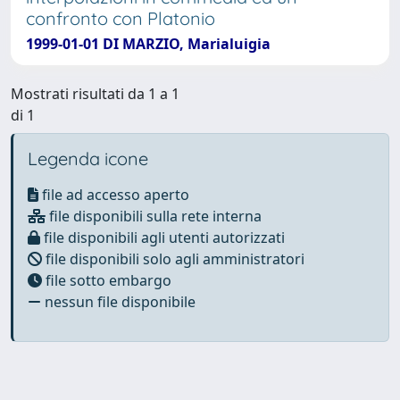
confronto con Platonio
1999-01-01 DI MARZIO, Marialuigia
Mostrati risultati da 1 a 1
di 1
Legenda icone
file ad accesso aperto
file disponibili sulla rete interna
file disponibili agli utenti autorizzati
file disponibili solo agli amministratori
file sotto embargo
nessun file disponibile