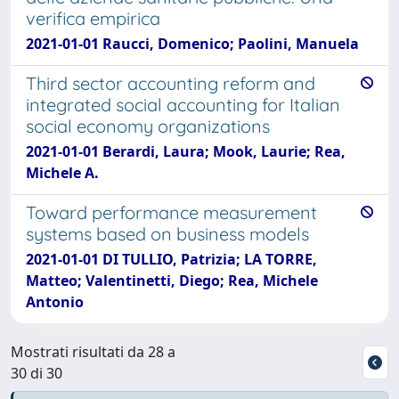
verifica empirica
2021-01-01 Raucci, Domenico; Paolini, Manuela
Third sector accounting reform and
integrated social accounting for Italian
social economy organizations
2021-01-01 Berardi, Laura; Mook, Laurie; Rea,
Michele A.
Toward performance measurement
systems based on business models
2021-01-01 DI TULLIO, Patrizia; LA TORRE,
Matteo; Valentinetti, Diego; Rea, Michele
Antonio
Mostrati risultati da 28 a
30 di 30