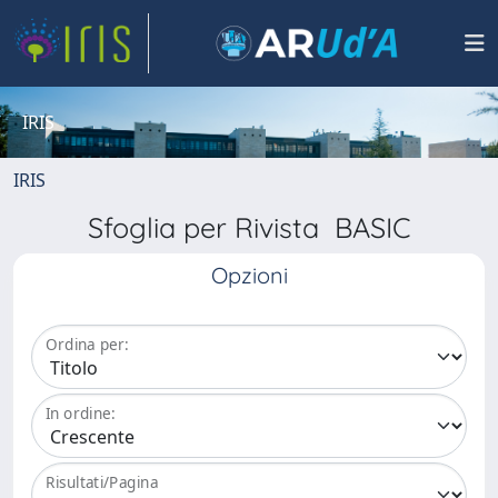
IRIS
IRIS
Sfoglia per Rivista BASIC
Opzioni
Ordina per:
In ordine:
Risultati/Pagina