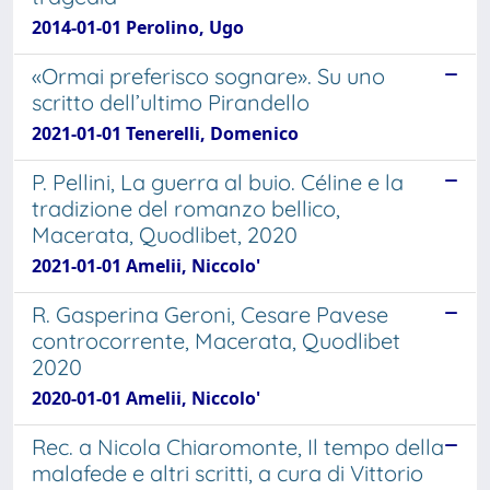
2014-01-01 Perolino, Ugo
«Ormai preferisco sognare». Su uno
scritto dell’ultimo Pirandello
2021-01-01 Tenerelli, Domenico
P. Pellini, La guerra al buio. Céline e la
tradizione del romanzo bellico,
Macerata, Quodlibet, 2020
2021-01-01 Amelii, Niccolo'
R. Gasperina Geroni, Cesare Pavese
controcorrente, Macerata, Quodlibet
2020
2020-01-01 Amelii, Niccolo'
Rec. a Nicola Chiaromonte, Il tempo della
malafede e altri scritti, a cura di Vittorio