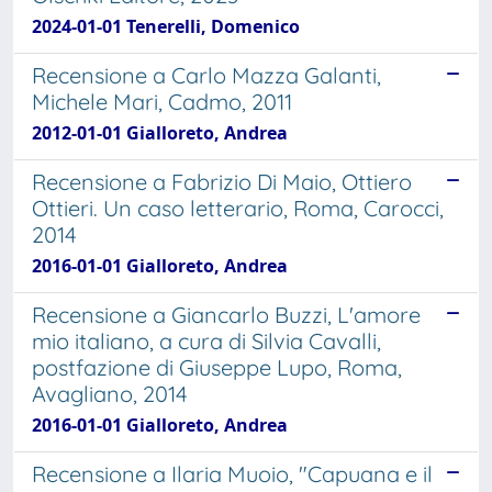
2024-01-01 Tenerelli, Domenico
Recensione a Carlo Mazza Galanti,
Michele Mari, Cadmo, 2011
2012-01-01 Gialloreto, Andrea
Recensione a Fabrizio Di Maio, Ottiero
Ottieri. Un caso letterario, Roma, Carocci,
2014
2016-01-01 Gialloreto, Andrea
Recensione a Giancarlo Buzzi, L'amore
mio italiano, a cura di Silvia Cavalli,
postfazione di Giuseppe Lupo, Roma,
Avagliano, 2014
2016-01-01 Gialloreto, Andrea
Recensione a Ilaria Muoio, "Capuana e il