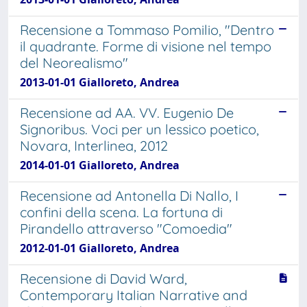
Recensione a Tommaso Pomilio, "Dentro
il quadrante. Forme di visione nel tempo
del Neorealismo"
2013-01-01 Gialloreto, Andrea
Recensione ad AA. VV. Eugenio De
Signoribus. Voci per un lessico poetico,
Novara, Interlinea, 2012
2014-01-01 Gialloreto, Andrea
Recensione ad Antonella Di Nallo, I
confini della scena. La fortuna di
Pirandello attraverso "Comoedia"
2012-01-01 Gialloreto, Andrea
Recensione di David Ward,
Contemporary Italian Narrative and