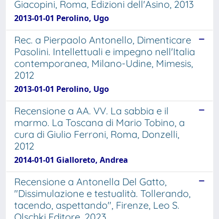
Giacopini, Roma, Edizioni dell'Asino, 2013
2013-01-01 Perolino, Ugo
Rec. a Pierpaolo Antonello, Dimenticare
Pasolini. Intellettuali e impegno nell'Italia
contemporanea, Milano-Udine, Mimesis,
2012
2013-01-01 Perolino, Ugo
Recensione a AA. VV. La sabbia e il
marmo. La Toscana di Mario Tobino, a
cura di Giulio Ferroni, Roma, Donzelli,
2012
2014-01-01 Gialloreto, Andrea
Recensione a Antonella Del Gatto,
"Dissimulazione e testualità. Tollerando,
tacendo, aspettando", Firenze, Leo S.
Olschki Editore, 2023