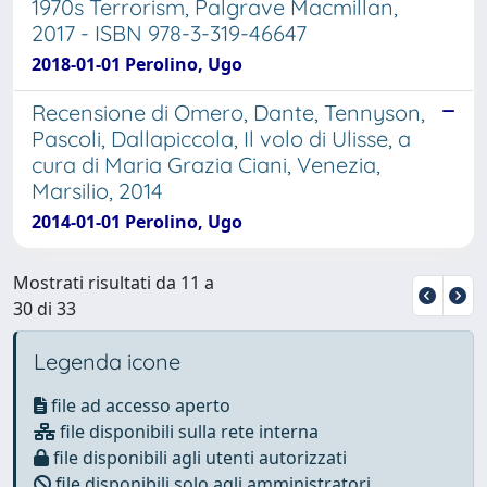
1970s Terrorism, Palgrave Macmillan,
2017 - ISBN 978-3-319-46647
2018-01-01 Perolino, Ugo
Recensione di Omero, Dante, Tennyson,
Pascoli, Dallapiccola, Il volo di Ulisse, a
cura di Maria Grazia Ciani, Venezia,
Marsilio, 2014
2014-01-01 Perolino, Ugo
Mostrati risultati da 11 a
30 di 33
Legenda icone
file ad accesso aperto
file disponibili sulla rete interna
file disponibili agli utenti autorizzati
file disponibili solo agli amministratori