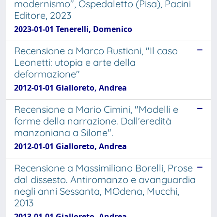
modernismo", Ospedaletto (Pisa), Pacini
Editore, 2023
2023-01-01 Tenerelli, Domenico
Recensione a Marco Rustioni, "Il caso
Leonetti: utopia e arte della
deformazione"
2012-01-01 Gialloreto, Andrea
Recensione a Mario Cimini, "Modelli e
forme della narrazione. Dall'eredità
manzoniana a Silone".
2012-01-01 Gialloreto, Andrea
Recensione a Massimiliano Borelli, Prose
dal dissesto. Antiromanzo e avanguardia
negli anni Sessanta, MOdena, Mucchi,
2013
2013-01-01 Gialloreto, Andrea