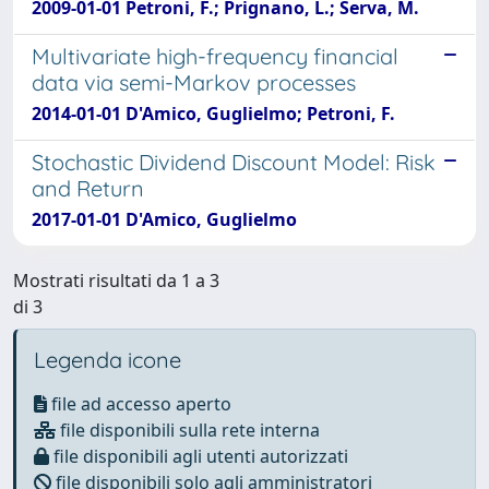
2009-01-01 Petroni, F.; Prignano, L.; Serva, M.
Multivariate high-frequency financial
data via semi-Markov processes
2014-01-01 D'Amico, Guglielmo; Petroni, F.
Stochastic Dividend Discount Model: Risk
and Return
2017-01-01 D'Amico, Guglielmo
Mostrati risultati da 1 a 3
di 3
Legenda icone
file ad accesso aperto
file disponibili sulla rete interna
file disponibili agli utenti autorizzati
file disponibili solo agli amministratori