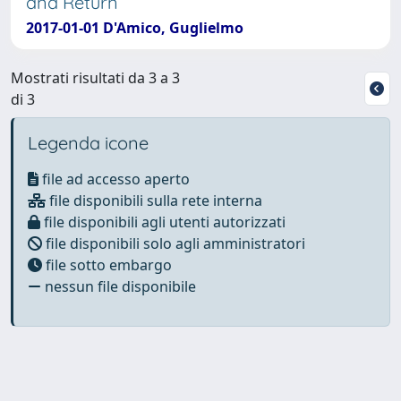
and Return
2017-01-01 D'Amico, Guglielmo
Mostrati risultati da 3 a 3
di 3
Legenda icone
file ad accesso aperto
file disponibili sulla rete interna
file disponibili agli utenti autorizzati
file disponibili solo agli amministratori
file sotto embargo
nessun file disponibile