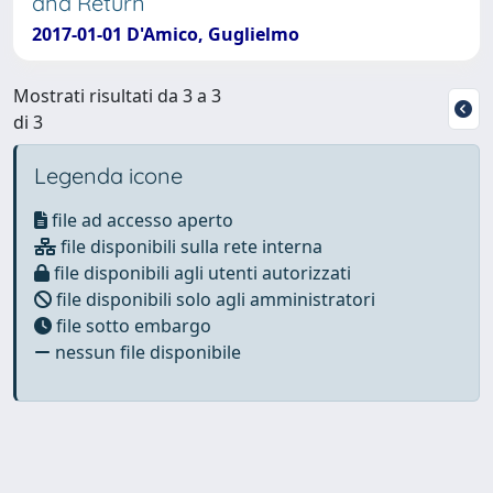
and Return
2017-01-01 D'Amico, Guglielmo
Mostrati risultati da 3 a 3
di 3
Legenda icone
file ad accesso aperto
file disponibili sulla rete interna
file disponibili agli utenti autorizzati
file disponibili solo agli amministratori
file sotto embargo
nessun file disponibile