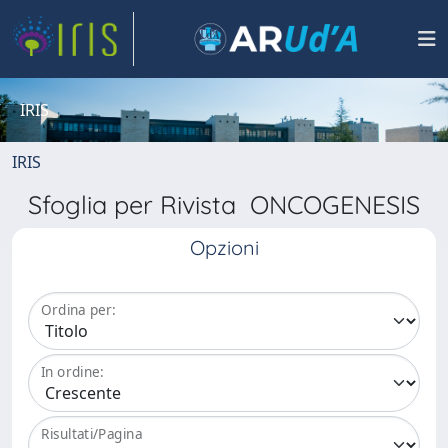
IRIS
IRIS
Sfoglia per Rivista ONCOGENESIS
Opzioni
Ordina per:
In ordine:
Risultati/Pagina