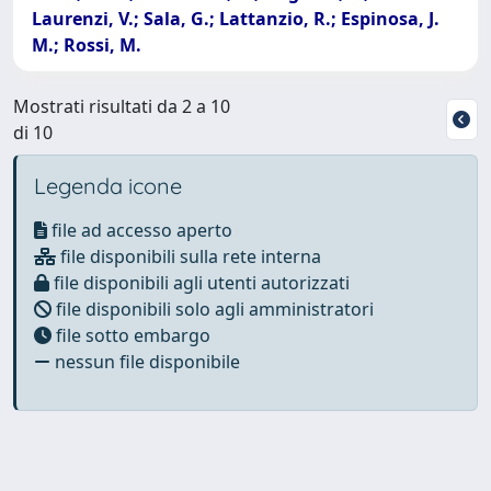
Laurenzi, V.; Sala, G.; Lattanzio, R.; Espinosa, J.
M.; Rossi, M.
Mostrati risultati da 2 a 10
di 10
Legenda icone
file ad accesso aperto
file disponibili sulla rete interna
file disponibili agli utenti autorizzati
file disponibili solo agli amministratori
file sotto embargo
nessun file disponibile