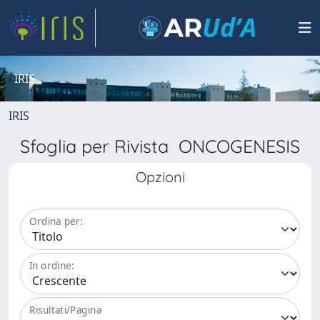
IRIS
IRIS
Sfoglia per Rivista ONCOGENESIS
Opzioni
Ordina per:
In ordine:
Risultati/Pagina