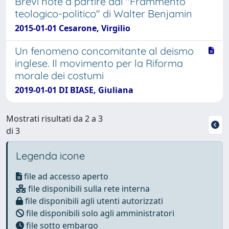
Brevi note a partire dal "Frammento
teologico-politico" di Walter Benjamin
2015-01-01 Cesarone, Virgilio
Un fenomeno concomitante al deismo
inglese. Il movimento per la Riforma
morale dei costumi
2019-01-01 DI BIASE, Giuliana
Mostrati risultati da 2 a 3
di 3
Legenda icone
file ad accesso aperto
file disponibili sulla rete interna
file disponibili agli utenti autorizzati
file disponibili solo agli amministratori
file sotto embargo