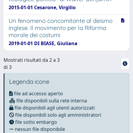
2015-01-01 Cesarone, Virgilio
Un fenomeno concomitante al deismo
inglese. Il movimento per la Riforma
morale dei costumi
2019-01-01 DI BIASE, Giuliana
Mostrati risultati da 2 a 3
di 3
Legenda icone
file ad accesso aperto
file disponibili sulla rete interna
file disponibili agli utenti autorizzati
file disponibili solo agli amministratori
file sotto embargo
nessun file disponibile