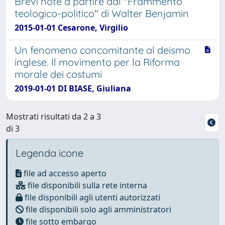
Brevi note a partire dal "Frammento
teologico-politico" di Walter Benjamin
2015-01-01 Cesarone, Virgilio
Un fenomeno concomitante al deismo
inglese. Il movimento per la Riforma
morale dei costumi
2019-01-01 DI BIASE, Giuliana
Mostrati risultati da 2 a 3
di 3
Legenda icone
file ad accesso aperto
file disponibili sulla rete interna
file disponibili agli utenti autorizzati
file disponibili solo agli amministratori
file sotto embargo