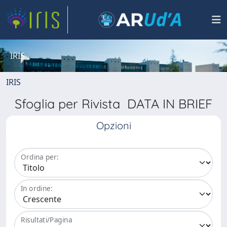
IRIS
IRIS
Sfoglia per Rivista DATA IN BRIEF
Opzioni
Ordina per:
In ordine:
Risultati/Pagina