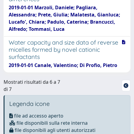
2019-01-01 Marzoli, Daniele; Pagliara,
Alessandra; Prete, Giulia; Malatesta, Gianluca;
Lucafo', Chiara; Padulo, Caterina; Brancucci,
Alfredo; Tommasi, Luca
Water capacity and size data of reverse
micelles formed by novel cationic
surfactants
2019-01-01 Canale, Valentino; Di Profio, Pietro
Mostrati risultati da 6 a 7
di 7
Legenda icone
file ad accesso aperto
file disponibili sulla rete interna
file disponibili agli utenti autorizzati