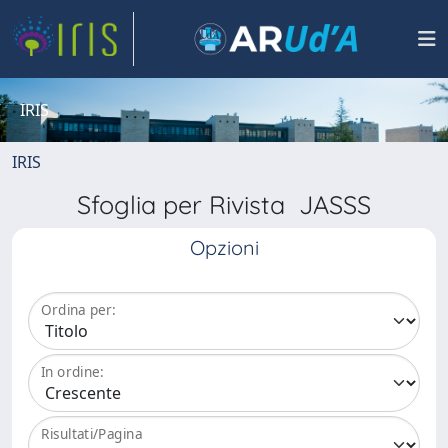
IRIS
IRIS
Sfoglia per Rivista JASSS
Opzioni
Ordina per:
In ordine:
Risultati/Pagina