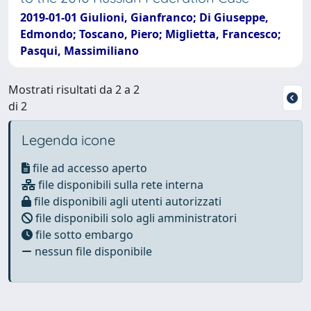
2019-01-01 Giulioni, Gianfranco; Di Giuseppe,
Edmondo; Toscano, Piero; Miglietta, Francesco;
Pasqui, Massimiliano
Mostrati risultati da 2 a 2
di 2
Legenda icone
file ad accesso aperto
file disponibili sulla rete interna
file disponibili agli utenti autorizzati
file disponibili solo agli amministratori
file sotto embargo
nessun file disponibile