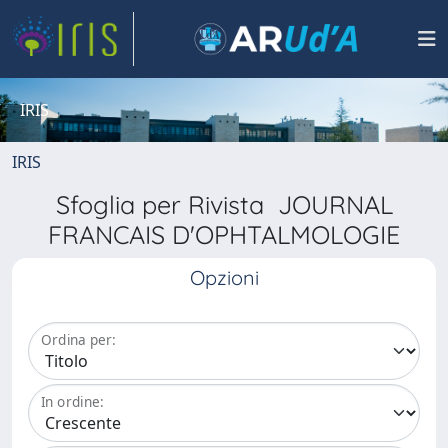
IRIS
IRIS
Sfoglia per Rivista JOURNAL
FRANCAIS D'OPHTALMOLOGIE
Opzioni
Ordina per:
In ordine: