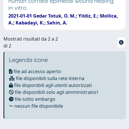
human corneal epithelial wound healing
in vitro
2021-01-01 Gedar Totuk, O. M.; Yildiz, E.; Mollica,
A.; Kabadayi, K.; Sahin, A.
Mostrati risultati da 2 a 2
di 2
Legenda icone
file ad accesso aperto
file disponibili sulla rete interna
file disponibili agli utenti autorizzati
file disponibili solo agli amministratori
file sotto embargo
nessun file disponibile