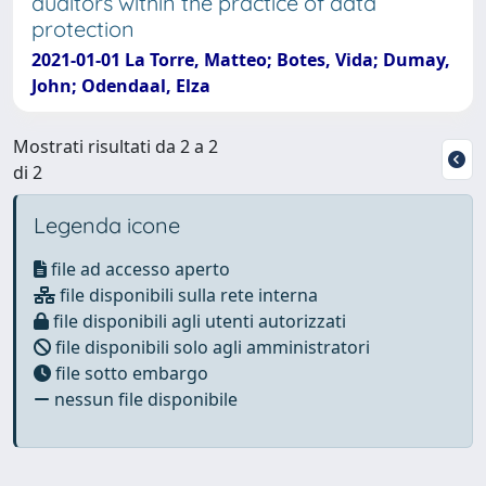
auditors within the practice of data
protection
2021-01-01 La Torre, Matteo; Botes, Vida; Dumay,
John; Odendaal, Elza
Mostrati risultati da 2 a 2
di 2
Legenda icone
file ad accesso aperto
file disponibili sulla rete interna
file disponibili agli utenti autorizzati
file disponibili solo agli amministratori
file sotto embargo
nessun file disponibile