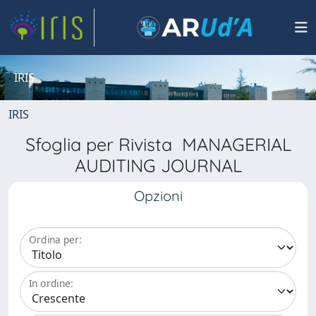
IRIS
IRIS
Sfoglia per Rivista MANAGERIAL
AUDITING JOURNAL
Opzioni
Ordina per:
In ordine: