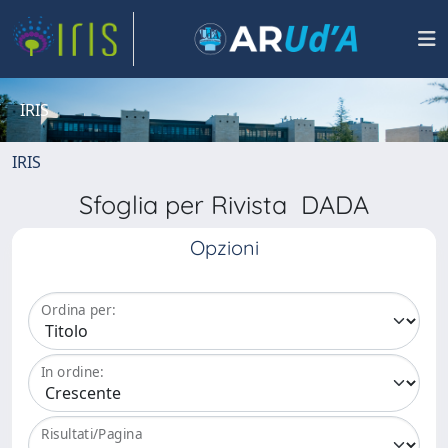
IRIS
IRIS
Sfoglia per Rivista DADA
Opzioni
Ordina per:
In ordine:
Risultati/Pagina