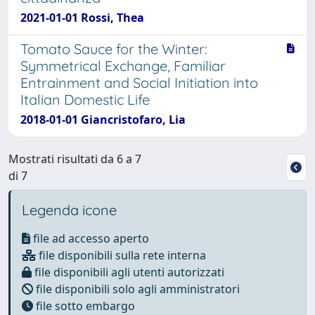
2021-01-01 Rossi, Thea
Tomato Sauce for the Winter:
Symmetrical Exchange, Familiar
Entrainment and Social Initiation into
Italian Domestic Life
2018-01-01 Giancristofaro, Lia
Mostrati risultati da 6 a 7
di 7
Legenda icone
file ad accesso aperto
file disponibili sulla rete interna
file disponibili agli utenti autorizzati
file disponibili solo agli amministratori
file sotto embargo