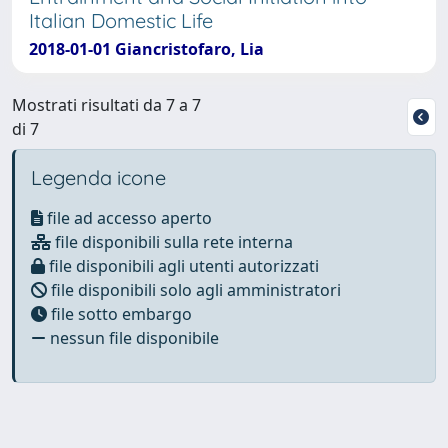
Italian Domestic Life
2018-01-01 Giancristofaro, Lia
Mostrati risultati da 7 a 7
di 7
Legenda icone
file ad accesso aperto
file disponibili sulla rete interna
file disponibili agli utenti autorizzati
file disponibili solo agli amministratori
file sotto embargo
nessun file disponibile