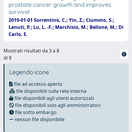
prostate cancer growth and improves
survival
2019-01-01 Sorrentino, C.; Yin, Z.; Ciummo, S.;
Lanuti, P.; Lu, L. -F.; Marchisio, M.; Bellone, M.; Di
Carlo, E.
Mostrati risultati da 3 a 8
di 8
Legenda icone
file ad accesso aperto
file disponibili sulla rete interna
file disponibili agli utenti autorizzati
file disponibili solo agli amministratori
file sotto embargo
nessun file disponibile