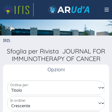
IRIS
IRIS
Sfoglia per Rivista JOURNAL FOR
IMMUNOTHERAPY OF CANCER
Opzioni
Ordina per:
In ordine: