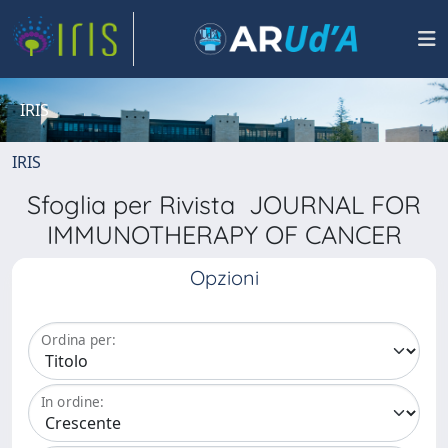
IRIS
IRIS
Sfoglia per Rivista JOURNAL FOR
IMMUNOTHERAPY OF CANCER
Opzioni
Ordina per:
In ordine: