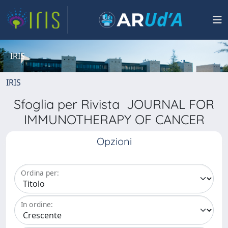
IRIS
IRIS
Sfoglia per Rivista JOURNAL FOR
IMMUNOTHERAPY OF CANCER
Opzioni
Ordina per:
In ordine: