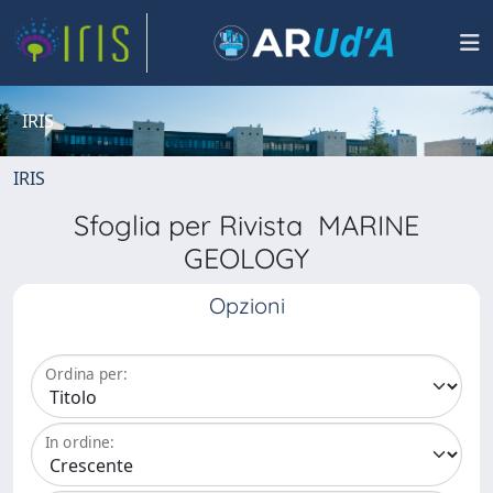
IRIS
IRIS
Sfoglia per Rivista MARINE
GEOLOGY
Opzioni
Ordina per:
In ordine: