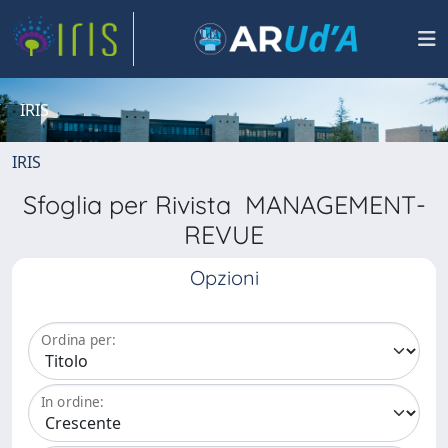
IRIS
IRIS
Sfoglia per Rivista MANAGEMENT-
REVUE
Opzioni
Ordina per:
In ordine: