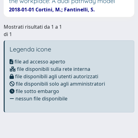
the workplace: A dual pathway model
2018-01-01 Cortini, M.; Fantinelli, S.
Mostrati risultati da 1 a 1
di 1
Legenda icone
file ad accesso aperto
file disponibili sulla rete interna
file disponibili agli utenti autorizzati
file disponibili solo agli amministratori
file sotto embargo
nessun file disponibile