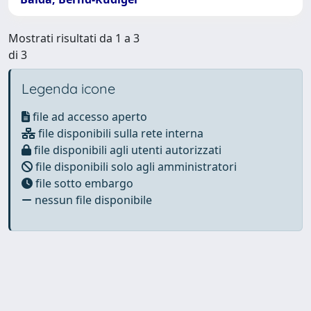
Mostrati risultati da 1 a 3
di 3
Legenda icone
file ad accesso aperto
file disponibili sulla rete interna
file disponibili agli utenti autorizzati
file disponibili solo agli amministratori
file sotto embargo
nessun file disponibile