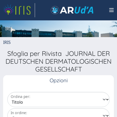
IRIS
IRIS
Sfoglia per Rivista JOURNAL DER
DEUTSCHEN DERMATOLOGISCHEN
GESELLSCHAFT
Opzioni
Ordina per:
In ordine: