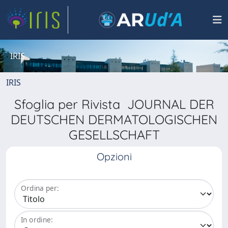
IRIS
IRIS
Sfoglia per Rivista JOURNAL DER
DEUTSCHEN DERMATOLOGISCHEN
GESELLSCHAFT
Opzioni
Ordina per:
In ordine: