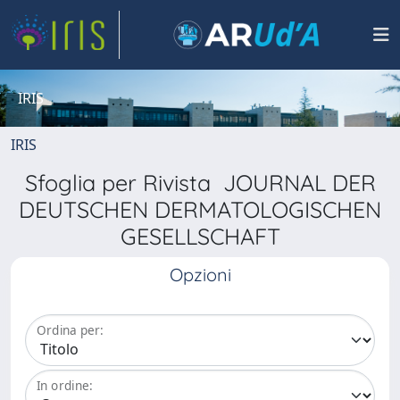
IRIS
IRIS
Sfoglia per Rivista JOURNAL DER
DEUTSCHEN DERMATOLOGISCHEN
GESELLSCHAFT
Opzioni
Ordina per:
In ordine: